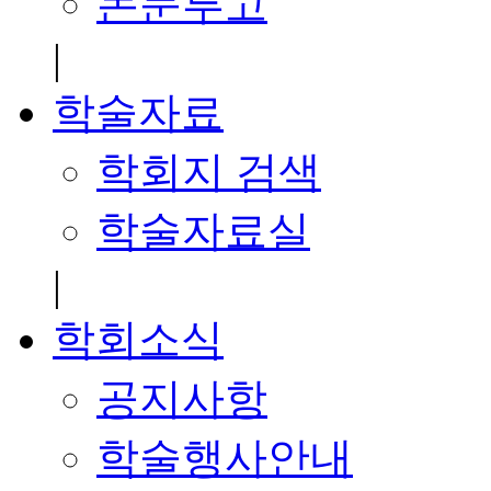
논문투고
|
학술자료
학회지 검색
학술자료실
|
학회소식
공지사항
학술행사안내