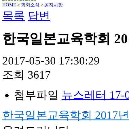
HOME
>
학회소식
>
공지사항
목록
답변
한국일본교육학회 20
2017-05-30 17:30:29
조회
3617
첨부파일
뉴스레터 17-04
한국일본교육학회 2017년