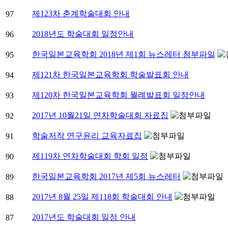
제123차 춘계학술대회 안내
97
2018년도 학술대회 일정안내
96
한국일본교육학회 2018년 제1회 뉴스레터 첨부파일
95
제121차 한국일본교육학회 학술발표회 안내
94
제120차 한국일본교육학회 월례발표회 일정안내
93
2017년 10월21일 연차학술대회 자료집
92
학술저작 연구윤리 교육자료집
91
제119차 연차학술대회 학회 일정
90
한국일본교육학회 2017년 제5회 뉴스레터
89
2017년 8월 25일 제118회 학술대회 안내
88
2017년도 학술대회 일정 안내
87