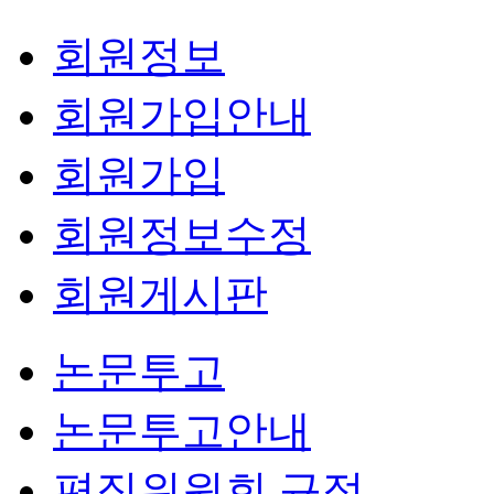
회원정보
회원가입안내
회원가입
회원정보수정
회원게시판
논문투고
논문투고안내
편집위원회 규정