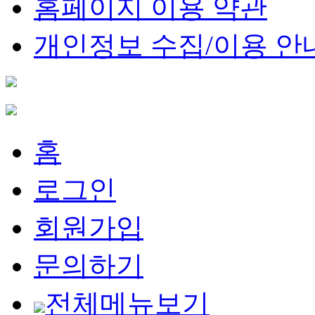
홈페이지 이용 약관
개인정보 수집/이용 안
홈
로그인
회원가입
문의하기
전체메뉴보기