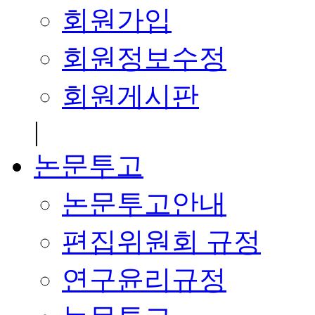
회원가입
회원정보수정
회원게시판
|
논문투고
논문투고안내
편집위원회 규정
연구윤리규정