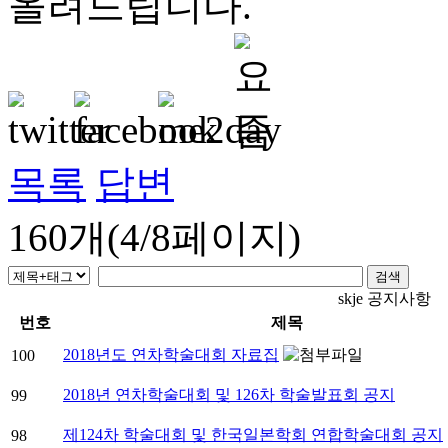
올려드립니다.
목록
답변
160개(4/8페이지)
skje 공지사항
번호
제목
2018년도 연차학술대회 자료집
100
2018년 연차학술대회 및 126차 학술발표회 공지
99
제124차 학술대회 및 한국일본학회 연합학술대회 공지
98