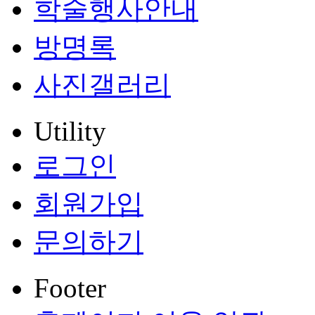
학술행사안내
방명록
사진갤러리
Utility
로그인
회원가입
문의하기
Footer