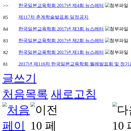
한국일본교육학회 2017년 제4회 뉴스레터
>>
제117차 춘계학술발표회 일정공지
85
한국일본교육학회 2017년 제3회 뉴스레터
84
한국일본교육학회 2017년 제2회 뉴스레터
83
한국일본교육학회 2017년 제1회 뉴스레터
82
2017년 제116차 한국일본교육학회 월례발표회 및 정
81
글쓰기
처음목록
새로고침