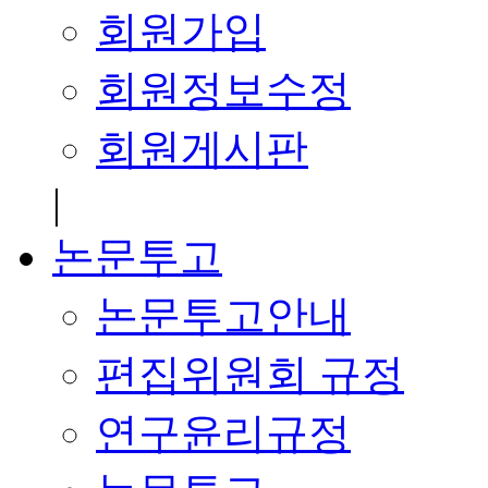
회원가입
회원정보수정
회원게시판
|
논문투고
논문투고안내
편집위원회 규정
연구윤리규정