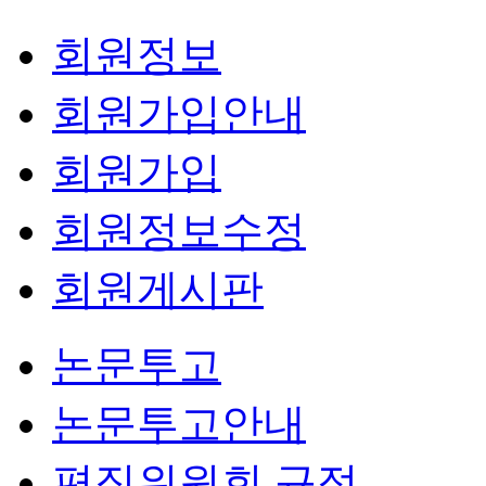
회원정보
회원가입안내
회원가입
회원정보수정
회원게시판
논문투고
논문투고안내
편집위원회 규정