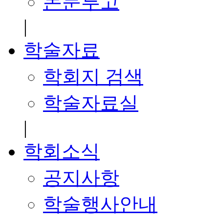
논문투고
|
학술자료
학회지 검색
학술자료실
|
학회소식
공지사항
학술행사안내