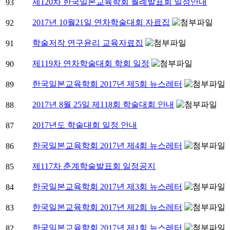
제120차 한국일본교육학회 월례발표회 일정안내
93
2017년 10월21일 연차학술대회 자료집
92
학술저작 연구윤리 교육자료집
91
제119차 연차학술대회 학회 일정
90
한국일본교육학회 2017년 제5회 뉴스레터
89
2017년 8월 25일 제118회 학술대회 안내
88
2017년도 학술대회 일정 안내
87
한국일본교육학회 2017년 제4회 뉴스레터
86
제117차 춘계학술발표회 일정공지
85
한국일본교육학회 2017년 제3회 뉴스레터
84
한국일본교육학회 2017년 제2회 뉴스레터
83
한국일본교육학회 2017년 제1회 뉴스레터
82