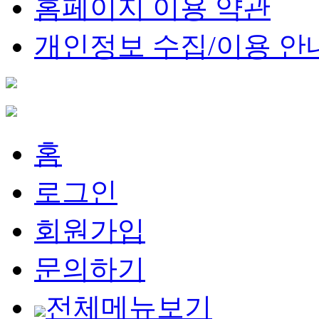
홈페이지 이용 약관
개인정보 수집/이용 안
홈
로그인
회원가입
문의하기
전체메뉴보기