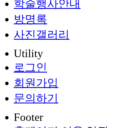
학술행사안내
방명록
사진갤러리
Utility
로그인
회원가입
문의하기
Footer