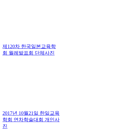
제120차 한국일본교육학
회 월례발표회 단체사진
2017년 10월21일 한일교육
학회 연차학술대회 개인사
진