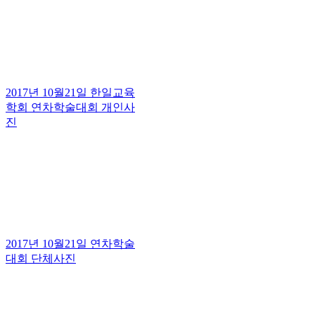
2017년 10월21일 한일교육
학회 연차학술대회 개인사
진
2017년 10월21일 연차학술
대회 단체사진