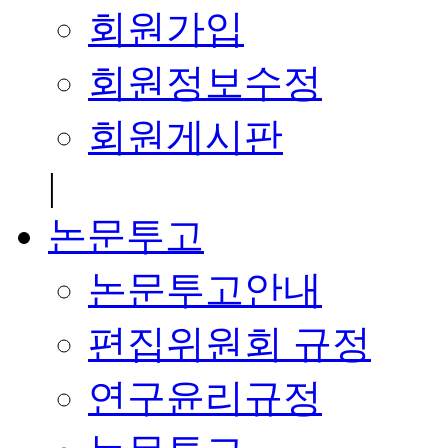
회원가입
회원정보수정
회원게시판
|
논문투고
논문투고안내
편집위원회 규정
연구윤리규정