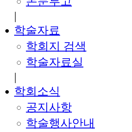
논문투고
|
학술자료
학회지 검색
학술자료실
|
학회소식
공지사항
학술행사안내