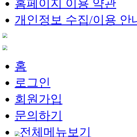
홈페이지 이용 약관
개인정보 수집/이용 안
홈
로그인
회원가입
문의하기
전체메뉴보기