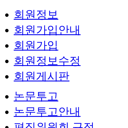
회원정보
회원가입안내
회원가입
회원정보수정
회원게시판
논문투고
논문투고안내
편집위원회 규정