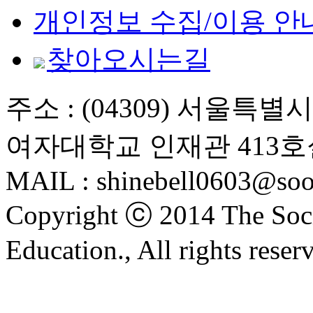
개인정보 수집/이용 안
찾아오시는길
주소 : (04309) 서울특
여자대학교 인재관 413호
MAIL : shinebell0603@soo
Copyright ⓒ 2014 The Soci
Education., All rights reser