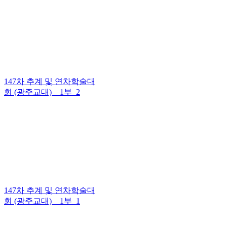
147차 추계 및 연차학술대
회 (광주교대) _ 1부_2
147차 추계 및 연차학술대
회 (광주교대) _ 1부_1