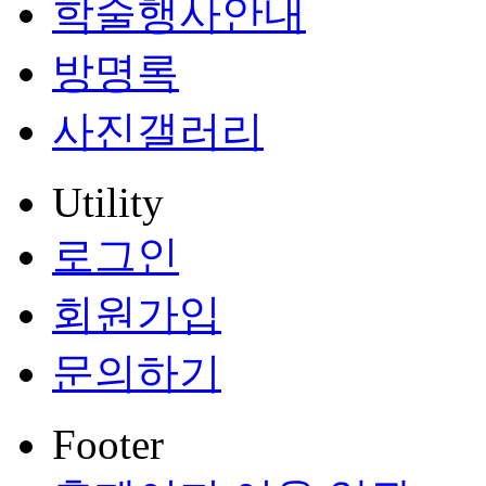
학술행사안내
방명록
사진갤러리
Utility
로그인
회원가입
문의하기
Footer