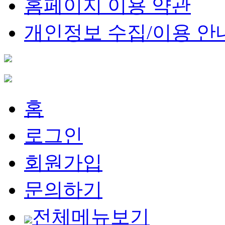
홈페이지 이용 약관
개인정보 수집/이용 안
홈
로그인
회원가입
문의하기
전체메뉴보기