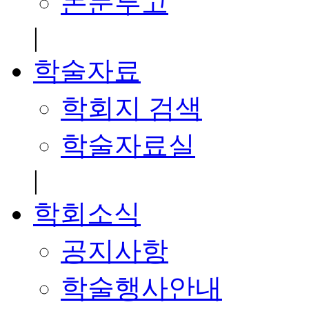
논문투고
|
학술자료
학회지 검색
학술자료실
|
학회소식
공지사항
학술행사안내