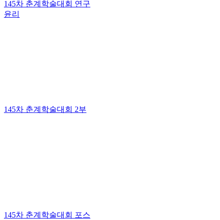
145차 춘계학술대회 연구
윤리
145차 춘계학술대회 2부
145차 춘계학술대회 포스