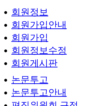
회원정보
회원가입안내
회원가입
회원정보수정
회원게시판
논문투고
논문투고안내
편집위원회 규정