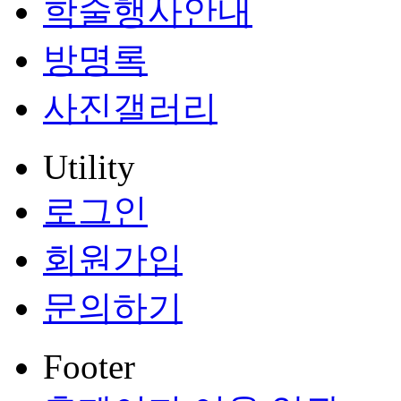
학술행사안내
방명록
사진갤러리
Utility
로그인
회원가입
문의하기
Footer