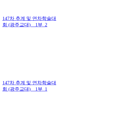
147차 추계 및 연차학술대
회 (광주교대) _ 1부_2
147차 추계 및 연차학술대
회 (광주교대) _ 1부_1