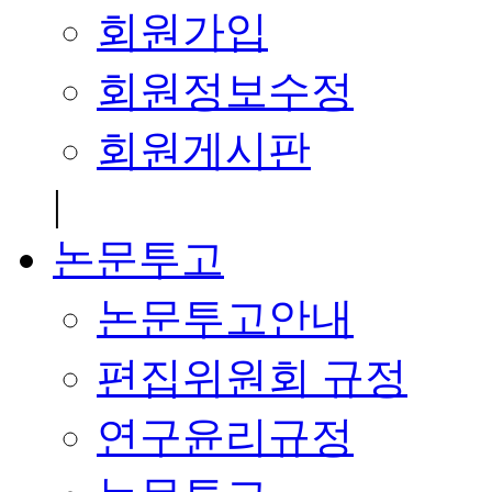
회원가입
회원정보수정
회원게시판
|
논문투고
논문투고안내
편집위원회 규정
연구윤리규정