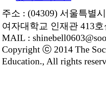
주소 : (04309) 서울특
여자대학교 인재관 413호
MAIL : shinebell0603@soo
Copyright ⓒ 2014 The Soci
Education., All rights reser