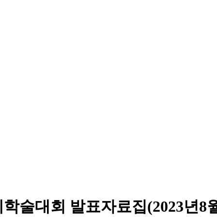
학술대회 발표자료집(2023년8월