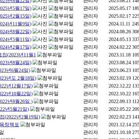
25년8월22일)
관리자
2025.08.21
14
25년5월17일)
관리자
2025.05.17
18
25년2월15일)
관리자
2025.02.17
22
24년11월9일)
관리자
2024.11.11
24
24년8월22일)
관리자
2024.08.26
30
24년5월11일)
관리자
2024.05.13
33
24년2월17일)
관리자
2024.02.22
30
(2023년11월1
관리자
2023.11.18
10
23년8월24일)
관리자
2023.08.24
10
3년6월24일)
관리자
2023.06.23
10
3년도 2월18일)
관리자
2023.02.19
12
2년12월17일)
관리자
2022.12.22
13
2년10월22일)
관리자
2022.10.22
16
2년8월26일 )
관리자
2022.09.13
11
2년5월21일)
관리자
2022.05.22
20
2022년2월19일)
관리자
2022.02.23
14
 교육정책포
관리자
2021.12.14
25
관리자
2021.10.18
27