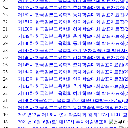
35
제154차 한국일본교육학회 하계학술대회 발표자료집(20
34
제153차 한국일본교육학회 춘계학술대회 발표자료집(20
33
제152차 한국일본교육학회 동계학술대회 발표자료집(20
32
제151차 한국일본교육학회 연차학술대회 발표자료집(20
31
제150차 한국일본교육학회 하계학술대회 발표자료집(20
30
제149차 한국일본교육학회 춘계학술대회 발표자료집(20
29
제148차 한국일본교육학회 동계학술대회 발표자료집(20
28
제147차 한국일본교육학회 추계 연차학술대회 발표자료집
>>
제146차 한국일본교육학회 하계학술대회 발표자료집(20
26
제145차 한국일본교육학회 춘계학술대회발표자료집(202
25
제144차 한국일본교육학회 동계학술대회발표자료집(202
24
제143차 한국일본교육학회 연차학술대회발표자료집(202
23
제142차 한국일본교육학회 추계학술대회발표자료집(202
22
제141차 한국일본교육학회 하계학술대회 발표자료집(202
21
제140차한국일본교육학회 춘계학술대회발표자료집(202
20
제139차 한국일본교육학회 동계학술발표대회발표자료집(
19
2021년12월 제138차 연차학술대회 겸 제177차 KEDI
18
2021년10월16일(토) 제137차 추계학술발표회