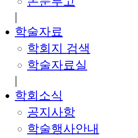
논문투고
|
학술자료
학회지 검색
학술자료실
|
학회소식
공지사항
학술행사안내