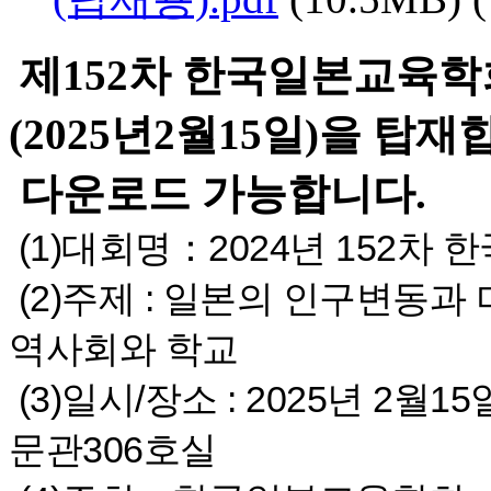
제152차 한국일본교육
(2025년2월15일)을 탑재
다운로드 가능합니다.
(1)대회명：2024년 152
(2)주제 : 일본의 인구변동과
역사회와 학교
(3)일시/장소 : 2025년 2월
문관306호실