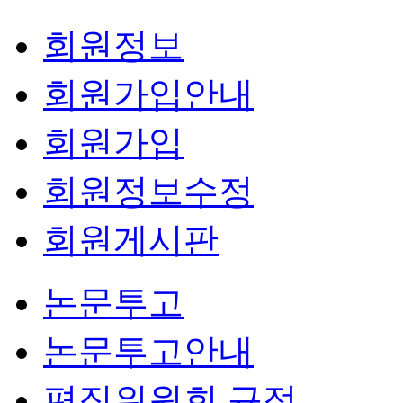
회원정보
회원가입안내
회원가입
회원정보수정
회원게시판
논문투고
논문투고안내
편집위원회 규정