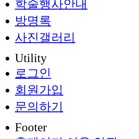
학술행사안내
방명록
사진갤러리
Utility
로그인
회원가입
문의하기
Footer