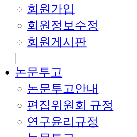
회원가입
회원정보수정
회원게시판
|
논문투고
논문투고안내
편집위원회 규정
연구윤리규정