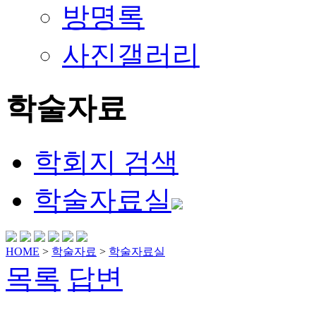
방명록
사진갤러리
학술자료
학회지 검색
학술자료실
HOME
>
학술자료
>
학술자료실
목록
답변