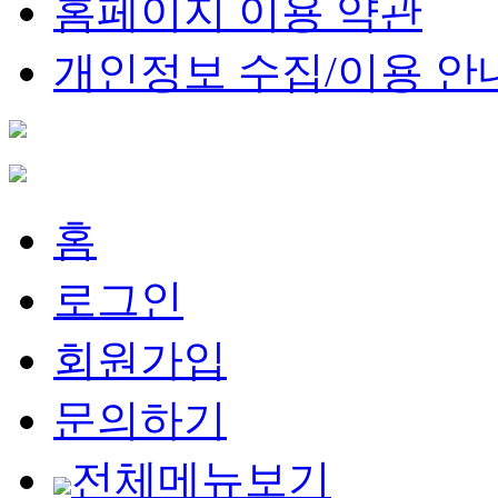
홈페이지 이용 약관
개인정보 수집/이용 안
홈
로그인
회원가입
문의하기
전체메뉴보기