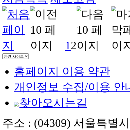
1
2
홈페이지 이용 약관
개인정보 수집/이용 안
찾아오시는길
주소 : (04309) 서울특