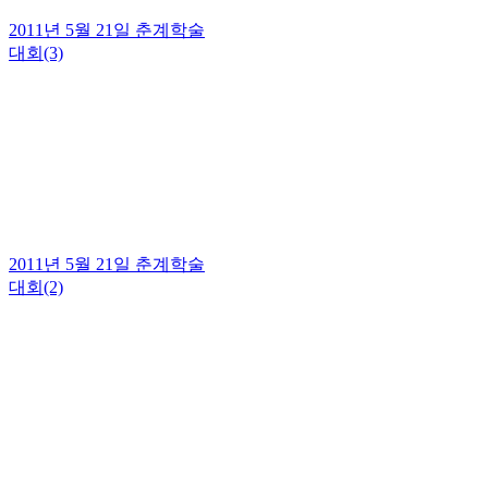
2011년 5월 21일 춘계학술
대회(3)
2011년 5월 21일 춘계학술
대회(2)