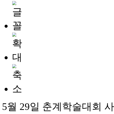
5월 29일 춘계학술대회 