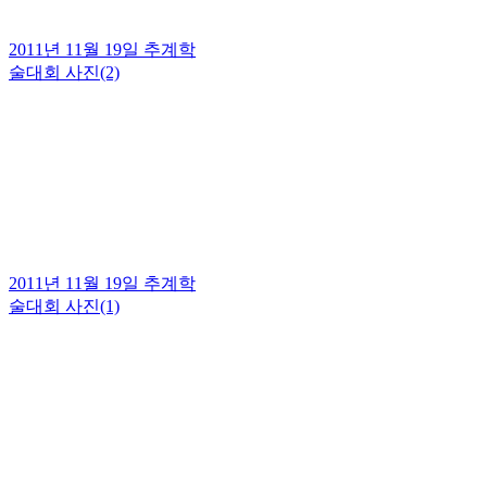
2011년 11월 19일 추계학
술대회 사진(2)
2011년 11월 19일 추계학
술대회 사진(1)