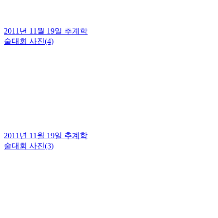
2011년 11월 19일 추계학
술대회 사진(4)
2011년 11월 19일 추계학
술대회 사진(3)