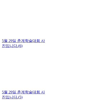
5월 29일 춘계학술대회 사
진입니다.(6)
5월 29일 춘계학술대회 사
진입니다.(5)