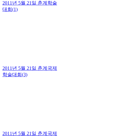
2011년 5월 21일 춘계학술
대회(1)
2011년 5월 21일 춘계국제
학술대회(3)
2011년 5월 21일 춘계국제