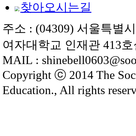
찾아오시는길
주소 : (04309) 서울특
여자대학교 인재관 413호
MAIL : shinebell0603@soo
Copyright ⓒ 2014 The Soci
Education., All rights reser