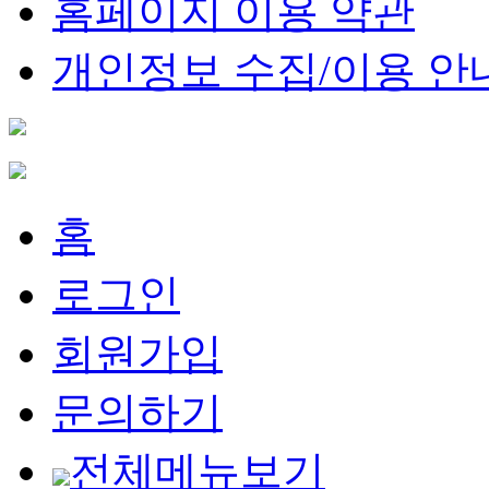
홈페이지 이용 약관
개인정보 수집/이용 안
홈
로그인
회원가입
문의하기
전체메뉴보기