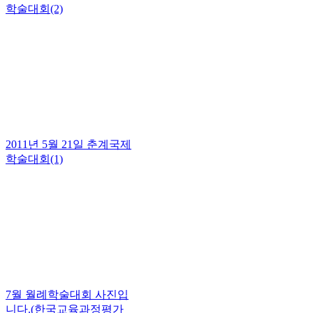
학술대회(2)
2011년 5월 21일 춘계국제
학술대회(1)
7월 월례학술대회 사진입
니다.(한국교육과정평가