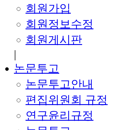
회원가입
회원정보수정
회원게시판
|
논문투고
논문투고안내
편집위원회 규정
연구윤리규정