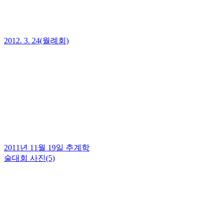
2012. 3. 24(월례회)
2011년 11월 19일 추계학
술대회 사진(5)