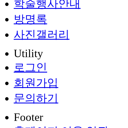
학술행사안내
방명록
사진갤러리
Utility
로그인
회원가입
문의하기
Footer