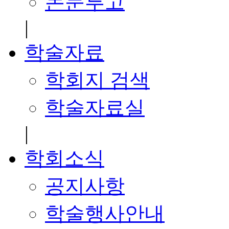
논문투고
|
학술자료
학회지 검색
학술자료실
|
학회소식
공지사항
학술행사안내