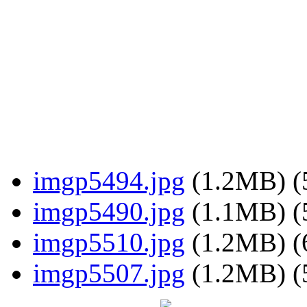
imgp5494.jpg
(1.2MB)
(
imgp5490.jpg
(1.1MB)
(
imgp5510.jpg
(1.2MB)
(
imgp5507.jpg
(1.2MB)
(