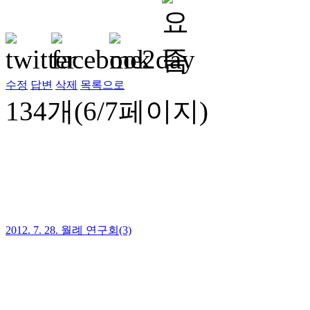
수정
답변
삭제
목록으로
134개(6/7페이지)
2012. 7. 28. 월례 연구회(3)