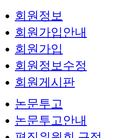
회원정보
회원가입안내
회원가입
회원정보수정
회원게시판
논문투고
논문투고안내
편집위원회 규정