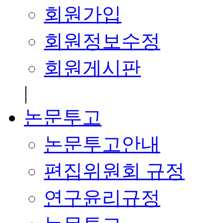
회원가입
회원정보수정
회원게시판
|
논문투고
논문투고안내
편집위원회 규정
연구윤리규정