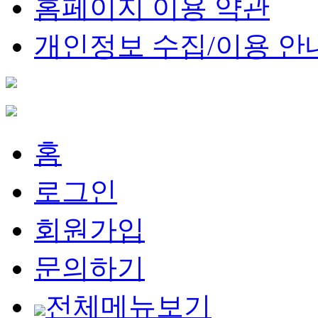
홈페이지 이용 약관
개인정보 수집/이용 안
홈
로그인
회원가입
문의하기
전체메뉴보기