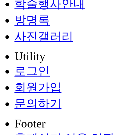
학술행사안내
방명록
사진갤러리
Utility
로그인
회원가입
문의하기
Footer