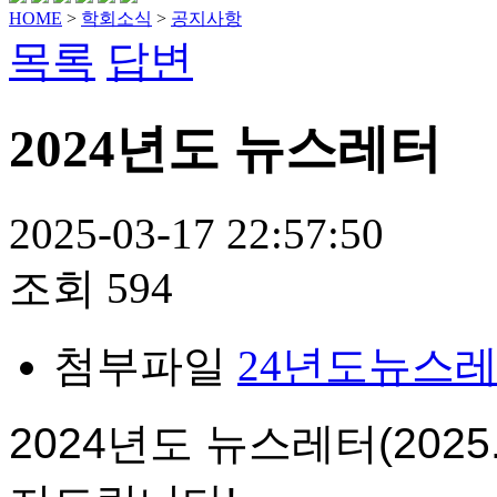
HOME
>
학회소식
>
공지사항
목록
답변
2024년도 뉴스레터
2025-03-17 22:57:50
조회
594
첨부파일
24년도뉴스레터
2024년도 뉴스레터(2025.