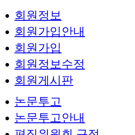
회원정보
회원가입안내
회원가입
회원정보수정
회원게시판
논문투고
논문투고안내
편집위원회 규정