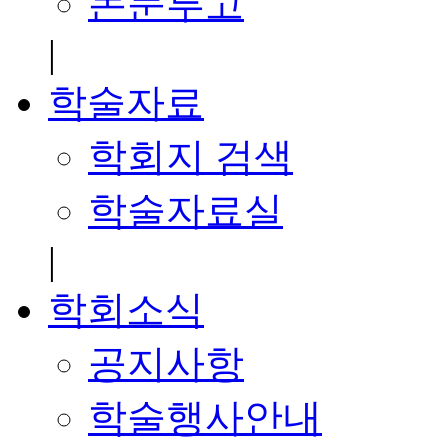
논문투고
|
학술자료
학회지 검색
학술자료실
|
학회소식
공지사항
학술행사안내