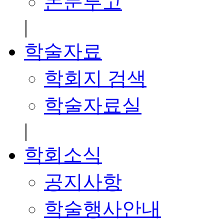
논문투고
|
학술자료
학회지 검색
학술자료실
|
학회소식
공지사항
학술행사안내