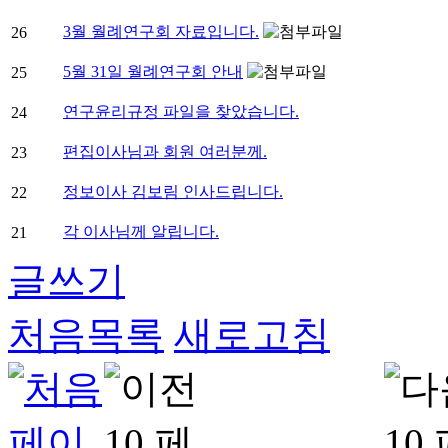
3월 월례연구회 자료입니다.
26
5월 31일 월례연구회 안내
25
연구윤리규정 파일을 찾았습니다.
24
편집이사님과 회원 여러분께.
23
정보이사 김보림 인사드립니다.
22
각 이사님께 알립니다.
21
글쓰기
처음목록
새로고침