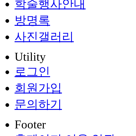
학술행사안내
방명록
사진갤러리
Utility
로그인
회원가입
문의하기
Footer