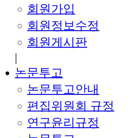
회원가입
회원정보수정
회원게시판
|
논문투고
논문투고안내
편집위원회 규정
연구윤리규정