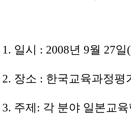
1. 일시 : 2008년 9월 27일(
2. 장소 : 한국교육과정평
3. 주제: 각 분야 일본