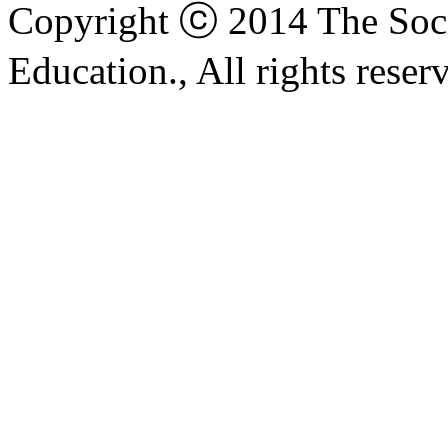
Copyright ⓒ 2014 The Soci
Education., All rights reser