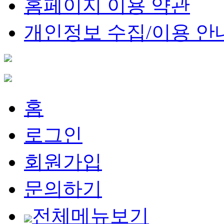
홈페이지 이용 약관
개인정보 수집/이용 안
홈
로그인
회원가입
문의하기
전체메뉴보기