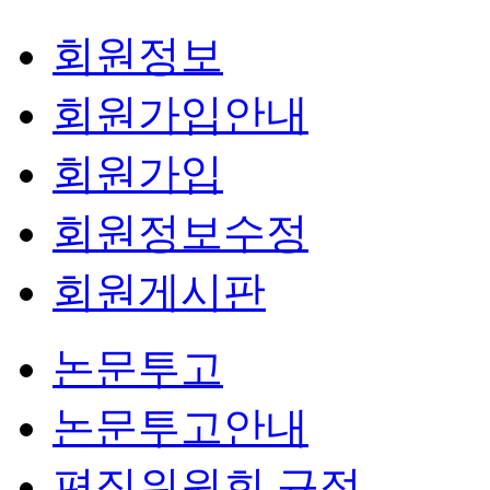
회원정보
회원가입안내
회원가입
회원정보수정
회원게시판
논문투고
논문투고안내
편집위원회 규정