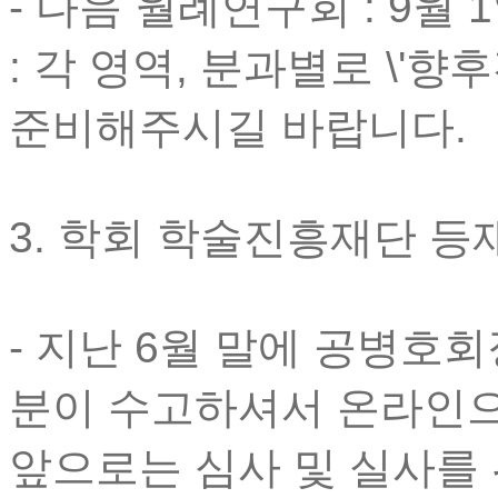
- 다음 월례연구회 : 9월 1
: 각 영역, 분과별로 \'
준비해주시길 바랍니다.
3. 학회 학술진흥재단 등
- 지난 6월 말에 공병호
분이 수고하셔서 온라인
앞으로는 심사 및 실사를 