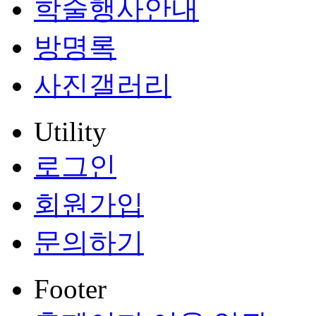
학술행사안내
방명록
사진갤러리
Utility
로그인
회원가입
문의하기
Footer