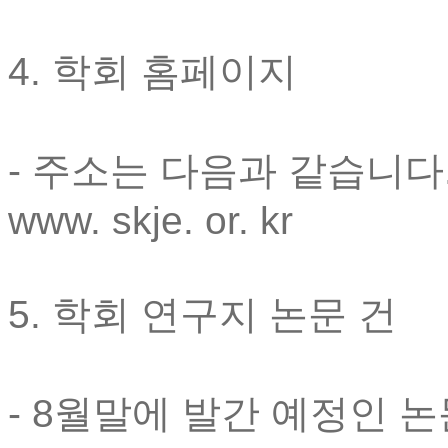
4. 학회 홈페이지
- 주소는 다음과 같습니다
www. skje. or. kr
5. 학회 연구지 논문 건
- 8월말에 발간 예정인 