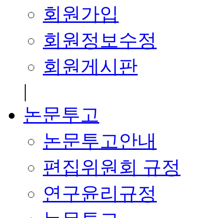
회원가입
회원정보수정
회원게시판
|
논문투고
논문투고안내
편집위원회 규정
연구윤리규정