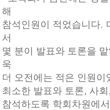
해
참석인원이 적었습니다. 
서
몇 분이 발표와 토론을 
욱
더 오전에는 적은 인원이
최소한 발표와 토론, 사회
참석하도록 학회차원에서