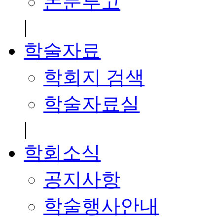
논문투고
|
학술자료
학회지 검색
학술자료실
|
학회소식
공지사항
학술행사안내