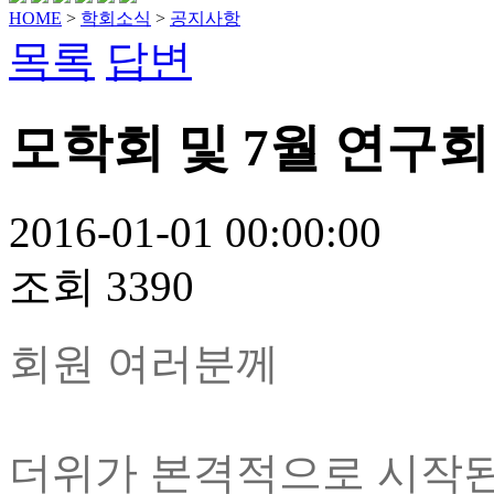
HOME
>
학회소식
>
공지사항
목록
답변
모학회 및 7월 연구회
2016-01-01 00:00:00
조회
3390
회원 여러분께
더위가 본격적으로 시작된다