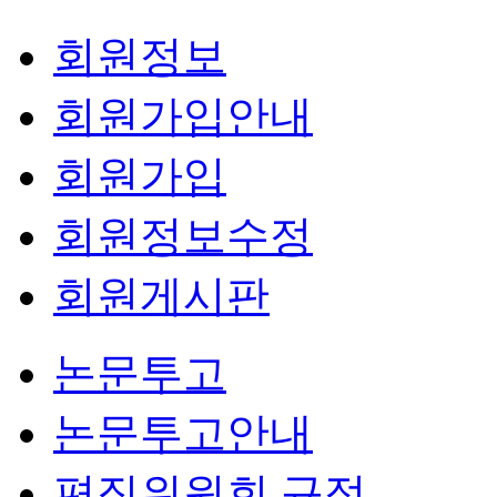
회원정보
회원가입안내
회원가입
회원정보수정
회원게시판
논문투고
논문투고안내
편집위원회 규정