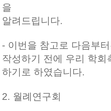
을
알려드립니다.
- 이번을 참고로 다음부
작성하기 전에 우리 학회
하기로 하였습니다.
2. 월례연구회