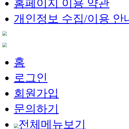
홈페이지 이용 약관
개인정보 수집/이용 안
홈
로그인
회원가입
문의하기
전체메뉴보기