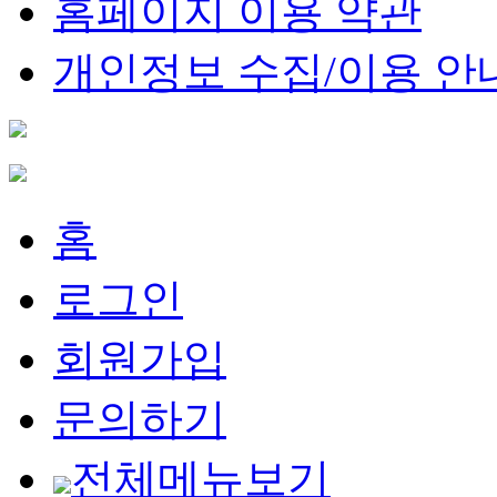
홈페이지 이용 약관
개인정보 수집/이용 안
홈
로그인
회원가입
문의하기
전체메뉴보기