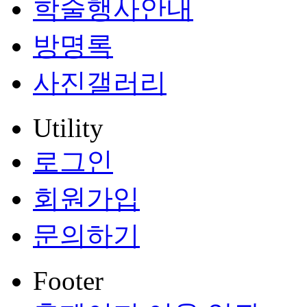
학술행사안내
방명록
사진갤러리
Utility
로그인
회원가입
문의하기
Footer