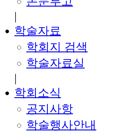
논문투고
|
학술자료
학회지 검색
학술자료실
|
학회소식
공지사항
학술행사안내