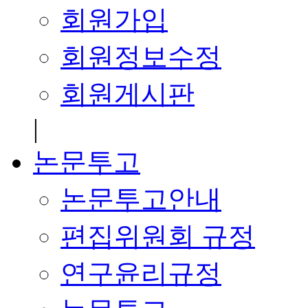
회원가입
회원정보수정
회원게시판
|
논문투고
논문투고안내
편집위원회 규정
연구윤리규정