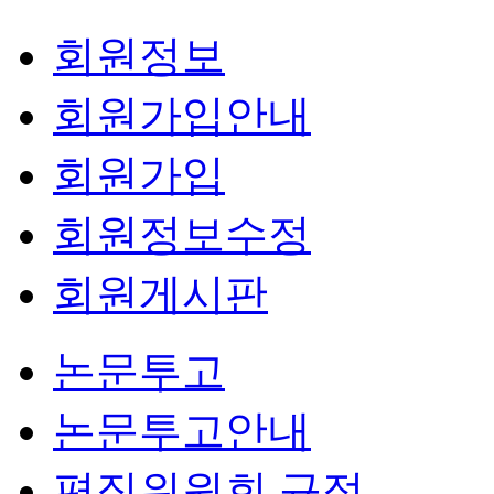
회원정보
회원가입안내
회원가입
회원정보수정
회원게시판
논문투고
논문투고안내
편집위원회 규정