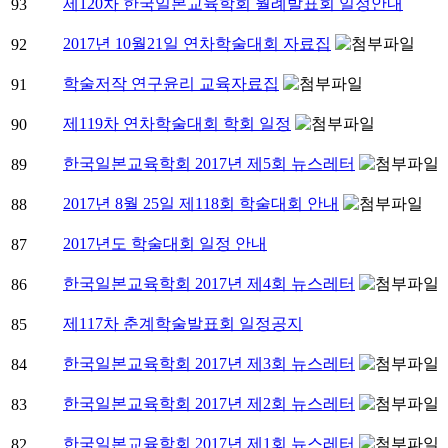
제120차 한국일본교육학회 월례발표회 일정안내
93
2017년 10월21일 연차학술대회 자료집
92
학술저작 연구윤리 교육자료집
91
제119차 연차학술대회 학회 일정
90
한국일본교육학회 2017년 제5회 뉴스레터
89
2017년 8월 25일 제118회 학술대회 안내
88
2017년도 학술대회 일정 안내
87
한국일본교육학회 2017년 제4회 뉴스레터
86
제117차 춘계학술발표회 일정공지
85
한국일본교육학회 2017년 제3회 뉴스레터
84
한국일본교육학회 2017년 제2회 뉴스레터
83
한국일본교육학회 2017년 제1회 뉴스레터
82