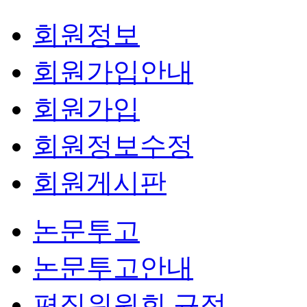
회원정보
회원가입안내
회원가입
회원정보수정
회원게시판
논문투고
논문투고안내
편집위원회 규정