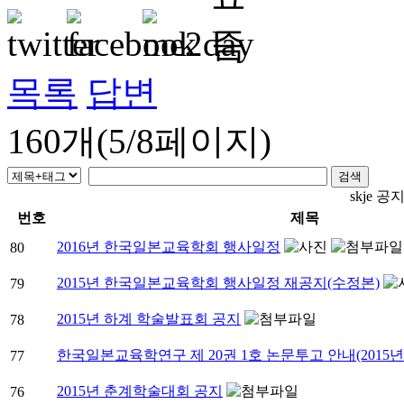
목록
답변
160개(5/8페이지)
skje 
번호
제목
2016년 한국일본교육학회 행사일정
80
2015년 한국일본교육학회 행사일정 재공지(수정본)
79
2015년 하계 학술발표회 공지
78
한국일본교육학연구 제 20권 1호 논문투고 안내(2015년 
77
2015년 춘계학술대회 공지
76