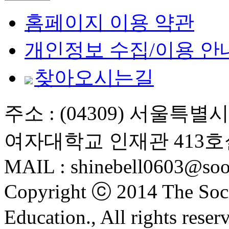
홈페이지 이용 약관
개인정보 수집/이용 안
찾아오시는길
주소 : (04309) 서울특
여자대학교 인재관 413호
MAIL : shinebell0603@soo
Copyright ⓒ 2014 The Soci
Education., All rights reser