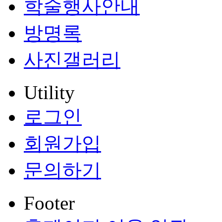
학술행사안내
방명록
사진갤러리
Utility
로그인
회원가입
문의하기
Footer