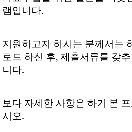
램입니다
.
지원하고자 하시는 분께서는 
로드 하신 후
,
제출서류를 갖추
니다
.
보다 자세한 사항은 하기 본 
시오
.