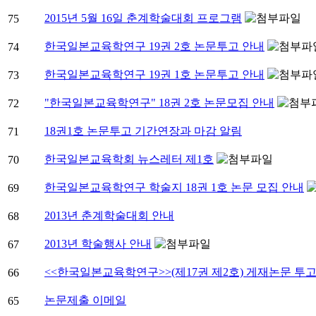
2015년 5월 16일 춘계학술대회 프로그램
75
한국일본교육학연구 19권 2호 논문투고 안내
74
한국일본교육학연구 19권 1호 논문투고 안내
73
"한국일본교육학연구" 18권 2호 논문모집 안내
72
18권1호 논문투고 기간연장과 마감 알림
71
한국일본교육학회 뉴스레터 제1호
70
한국일본교육학연구 학술지 18권 1호 논문 모집 안내
69
2013년 춘계학술대회 안내
68
2013년 학술행사 안내
67
<<한국일본교육학연구>>(제17권 제2호) 게재논문 투
66
논문제출 이메일
65