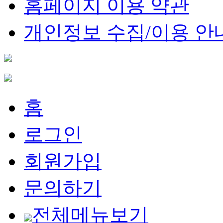
홈페이지 이용 약관
개인정보 수집/이용 안
홈
로그인
회원가입
문의하기
전체메뉴보기