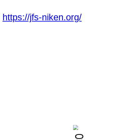
https://jfs-niken.org/