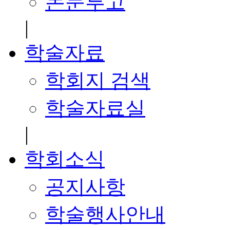
논문투고
|
학술자료
학회지 검색
학술자료실
|
학회소식
공지사항
학술행사안내