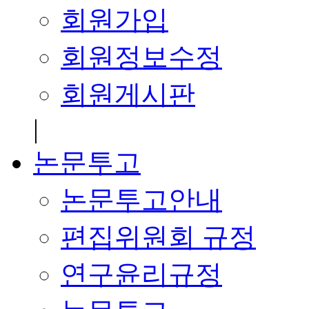
회원가입
회원정보수정
회원게시판
|
논문투고
논문투고안내
편집위원회 규정
연구윤리규정