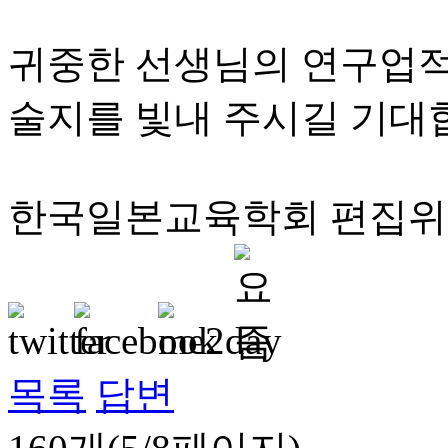
귀중한 선생님의 연구업적
술지를 빛내 주시길 기대
한국일본교육학회 편집
목록
답변