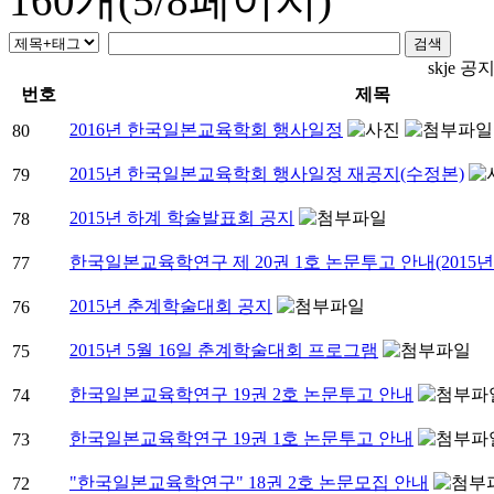
160개(5/8페이지)
skje 
번호
제목
2016년 한국일본교육학회 행사일정
80
2015년 한국일본교육학회 행사일정 재공지(수정본)
79
2015년 하계 학술발표회 공지
78
한국일본교육학연구 제 20권 1호 논문투고 안내(2015년 
77
2015년 춘계학술대회 공지
76
2015년 5월 16일 춘계학술대회 프로그램
75
한국일본교육학연구 19권 2호 논문투고 안내
74
한국일본교육학연구 19권 1호 논문투고 안내
73
"한국일본교육학연구" 18권 2호 논문모집 안내
72