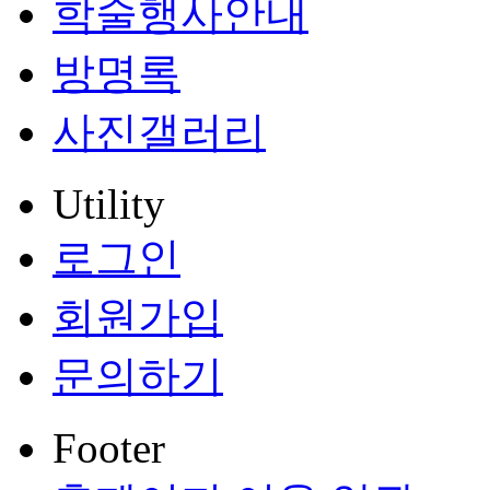
학술행사안내
방명록
사진갤러리
Utility
로그인
회원가입
문의하기
Footer