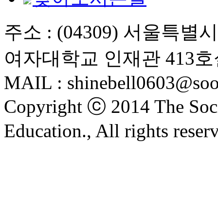
주소 : (04309) 서울특
여자대학교 인재관 413호
MAIL : shinebell0603@soo
Copyright ⓒ 2014 The Soci
Education., All rights reser