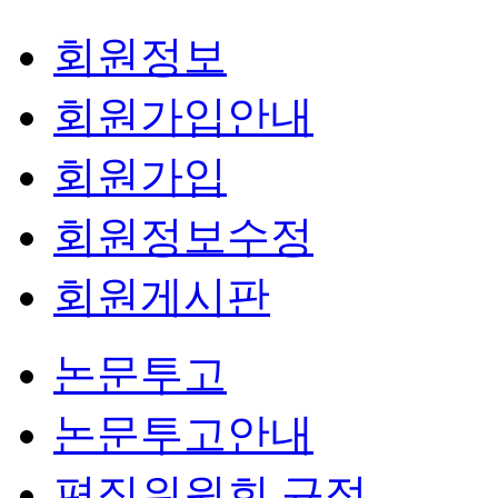
회원정보
회원가입안내
회원가입
회원정보수정
회원게시판
논문투고
논문투고안내
편집위원회 규정