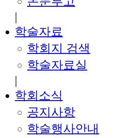
논문투고
|
학술자료
학회지 검색
학술자료실
|
학회소식
공지사항
학술행사안내