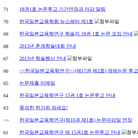
18권1호 논문투고 기간연장과 마감 알림
71
한국일본교육학회 뉴스레터 제1호
70
한국일본교육학연구 학술지 18권 1호 논문 모집 안내
69
2013년 춘계학술대회 안내
68
2013년 학술행사 안내
67
<<한국일본교육학연구>>(제17권 제2호) 게재논문 투
66
논문제출 이메일
65
한국일본교육학연구 15권 1호 논문투고 안내
64
풍성한 한가위 되세요!
63
한국일본교육학연구(제16권 제1호) 논문마감일 연장
>>
한국일본교육학연구 제 15권2호 논문투고 안내
61