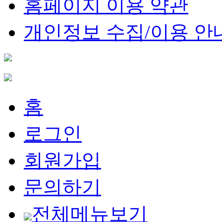
홈페이지 이용 약관
개인정보 수집/이용 안
홈
로그인
회원가입
문의하기
전체메뉴보기