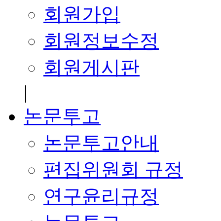
회원가입
회원정보수정
회원게시판
|
논문투고
논문투고안내
편집위원회 규정
연구윤리규정