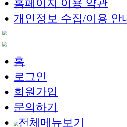
홈페이지 이용 약관
개인정보 수집/이용 안
홈
로그인
회원가입
문의하기
전체메뉴보기