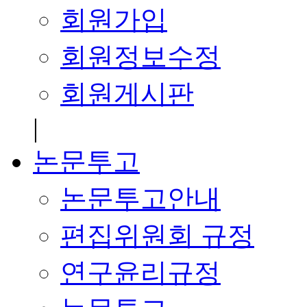
회원가입
회원정보수정
회원게시판
|
논문투고
논문투고안내
편집위원회 규정
연구윤리규정