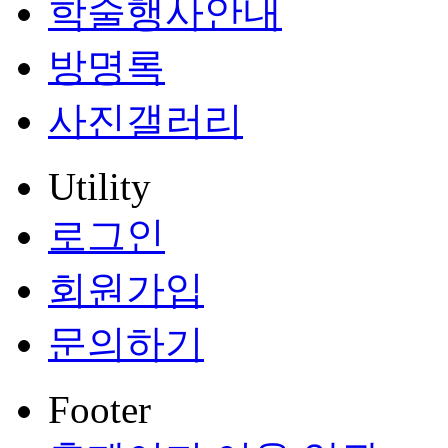
학술행사안내
방명록
사진갤러리
Utility
로그인
회원가입
문의하기
Footer