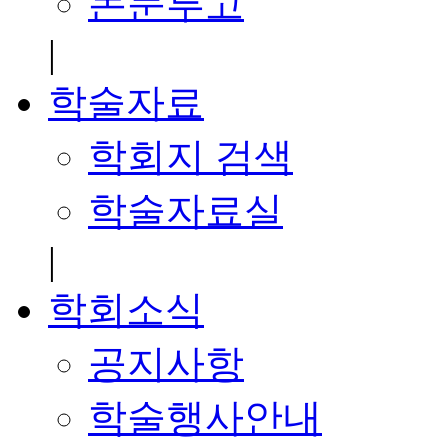
논문투고
|
학술자료
학회지 검색
학술자료실
|
학회소식
공지사항
학술행사안내