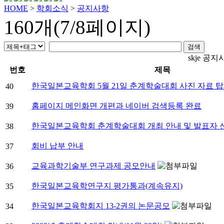
HOME
>
학회소식
>
공지사항
160개(7/8페이지)
skje 공지
번호
제목
한국일본교육학회 5월 21일 춘계학술대회 사진 자료 
40
홈페이지 메인화면 개편과 네이버 검색등록 완료
39
한국일본교육학회 춘계학술대회 개최 안내 및 발표자 
38
회비 납부 안내
37
교육과학기술부 연구과제 공모안내
36
한국일본교육학연구지 평가통과(계속유지)
35
한국일본교육학회지 13-2권의 논문공모
34